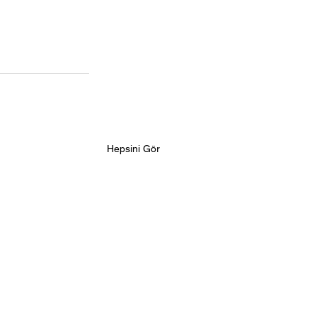
Hepsini Gör