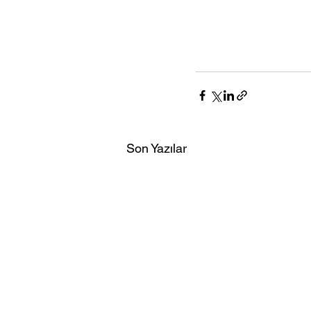
Son Yazılar