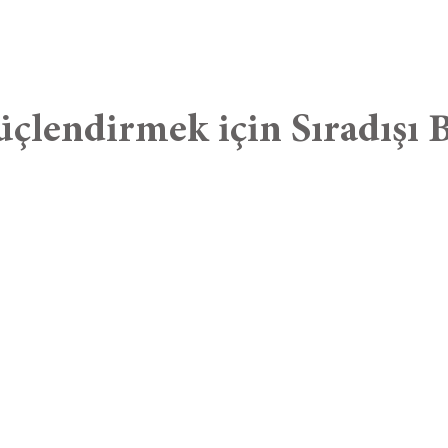
çlendirmek için Sıradışı B