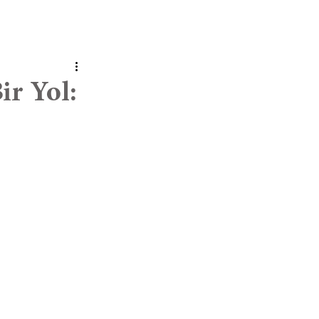
ir Yol: