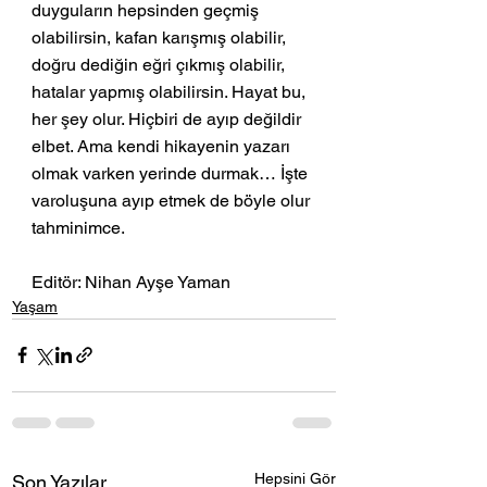
duyguların hepsinden geçmiş 
olabilirsin, kafan karışmış olabilir, 
doğru dediğin eğri çıkmış olabilir, 
hatalar yapmış olabilirsin. Hayat bu, 
her şey olur. Hiçbiri de ayıp değildir 
elbet. Ama kendi hikayenin yazarı 
olmak varken yerinde durmak… İşte 
varoluşuna ayıp etmek de böyle olur 
tahminimce. 
Editör: Nihan Ayşe Yaman
Yaşam
Hepsini Gör
Son Yazılar