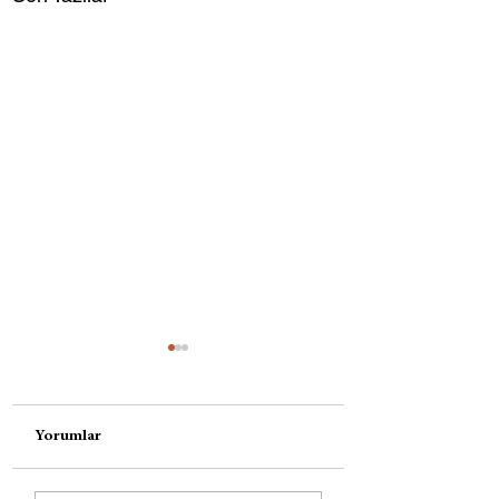
Yorumlar