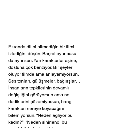
Ekranda dilini bilmediğin bir filmi 
izlediğini düşün. Başrol oyuncusu 
da aynı sen. Yan karakterler eşine, 
dostuna çok benziyor. Bir şeyler 
oluyor filmde ama anlayamıyorsun. 
Ses tonları, gülüşmeler, bağırışlar… 
İnsanların tepkilerinin devamlı 
değiştiğini görüyorsun ama ne 
dediklerini çözemiyorsun, hangi 
karakteri nereye koyacağını 
bilemiyorsun. “Neden ağlıyor bu 
kadın?”, “Neden sinirlendi bu 