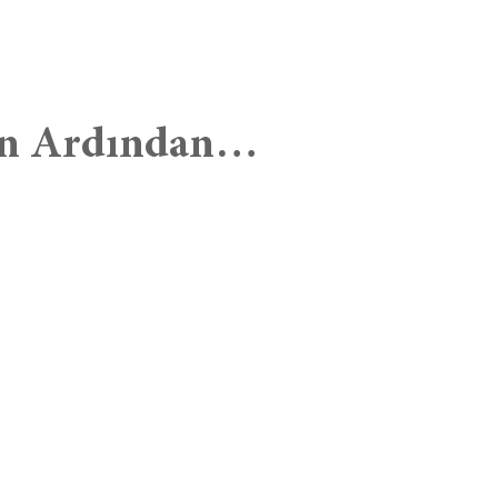
n Ardından…