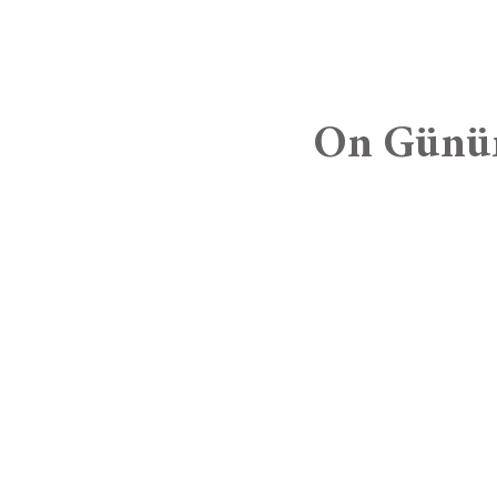
On Günü