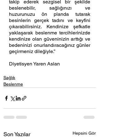
takip ederek sezgisel bir şekilde 
beslenebilir, sağlığınızı ve 
huzurunuzu ön planda tutarak 
besinlerin gerçek tadını ve keyfini 
çıkarabilirsiniz. Kendinize şefkatle 
yaklaşarak beslenme tercihlerinizde 
kendinize olan güveninizin arttığı ve 
bedeninizi onurlandıracağınız günler 
geçirmeniz dileğiyle.”
Diyetisyen Yaren Aslan
Sağlık
Beslenme
Hepsini Gör
Son Yazılar