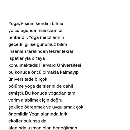
Yoga, kişinin kendini bilme 
yolculuğunda muazzam bir 
rehberdir. Yoga metotlarının
geçerliliği ise günümüz bilim 
insanları tarafından tekrar tekrar 
ispatlarıyla ortaya
konulmaktadır. Harvard Üniversitesi 
bu konuda öncü olmakla kalmayıp, 
üniversitede birçok
bölüme yoga derslerini de dahil 
etmiştir. Bu konuda yogadan tam 
verim alabilmek için doğru
şekilde öğrenmek ve uygulamak çok 
önemlidir. Yoga alanında farklı 
ekoller bulunsa da
alanında uzman olan her eğitmen 