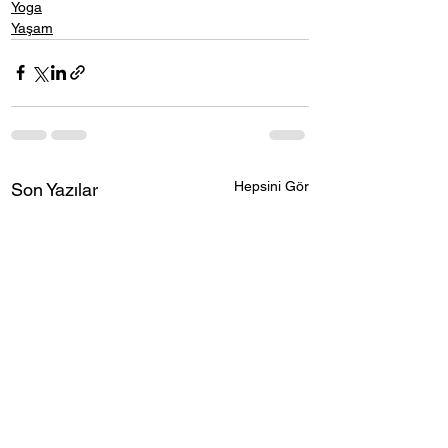
Yoga
Yaşam
Hepsini Gör
Son Yazılar