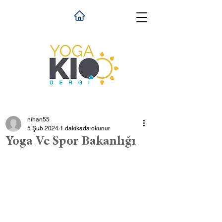
nihan55
5 Şub 2024
1 dakikada okunur
Yoga Ve Spor Bakanlığı