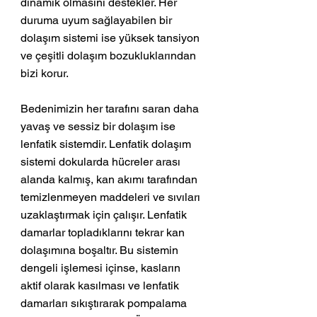
dinamik olmasını destekler. Her 
duruma uyum sağlayabilen bir 
dolaşım sistemi ise yüksek tansiyon 
ve çeşitli dolaşım bozukluklarından 
bizi korur.
Bedenimizin her tarafını saran daha 
yavaş ve sessiz bir dolaşım ise 
lenfatik sistemdir. Lenfatik dolaşım 
sistemi dokularda hücreler arası 
alanda kalmış, kan akımı tarafından 
temizlenmeyen maddeleri ve sıvıları 
uzaklaştırmak için çalışır. Lenfatik 
damarlar topladıklarını tekrar kan 
dolaşımına boşaltır. Bu sistemin 
dengeli işlemesi içinse, kasların 
aktif olarak kasılması ve lenfatik 
damarları sıkıştırarak pompalama 