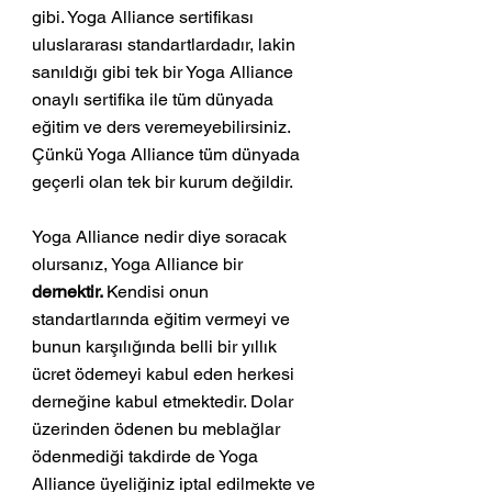
gibi. Yoga Alliance sertifikası 
uluslararası standartlardadır, lakin 
sanıldığı gibi tek bir Yoga Alliance 
onaylı sertifika ile tüm dünyada 
eğitim ve ders veremeyebilirsiniz. 
Çünkü Yoga Alliance tüm dünyada 
geçerli olan tek bir kurum değildir.
Yoga Alliance nedir diye soracak 
olursanız, Yoga Alliance bir 
dernektir. 
Kendisi onun 
standartlarında eğitim vermeyi ve 
bunun karşılığında belli bir yıllık 
ücret ödemeyi kabul eden herkesi 
derneğine kabul etmektedir. Dolar 
üzerinden ödenen bu meblağlar 
ödenmediği takdirde de Yoga 
Alliance üyeliğiniz iptal edilmekte ve 