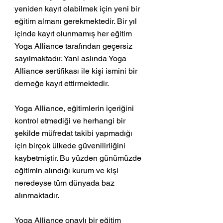
yeniden kayıt olabilmek için yeni bir 
eğitim almanı gerekmektedir. Bir yıl 
içinde kayıt olunmamış her eğitim 
Yoga Alliance tarafından geçersiz 
sayılmaktadır. Yani aslında Yoga 
Alliance sertifikası ile kişi ismini bir 
derneğe kayıt ettirmektedir. 
Yoga Alliance, eğitimlerin içeriğini 
kontrol etmediği ve herhangi bir 
şekilde müfredat takibi yapmadığı 
için birçok ülkede güvenilirliğini 
kaybetmiştir. Bu yüzden günümüzde 
eğitimin alındığı kurum ve kişi 
neredeyse tüm dünyada baz 
alınmaktadır.
Yoga Alliance onaylı bir eğitim 