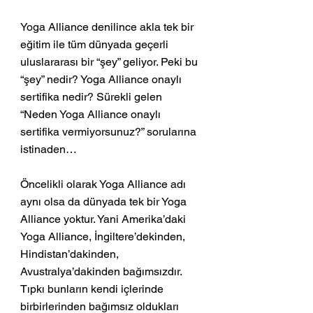
Yoga Alliance denilince akla tek bir 
eğitim ile tüm dünyada geçerli 
uluslararası bir “şey” geliyor. Peki bu 
“şey” nedir? Yoga Alliance onaylı 
sertifika nedir? Sürekli gelen 
“Neden Yoga Alliance onaylı 
sertifika vermiyorsunuz?” sorularına 
istinaden…
Öncelikli olarak Yoga Alliance adı 
aynı olsa da dünyada tek bir Yoga 
Alliance yoktur. Yani Amerika’daki 
Yoga Alliance, İngiltere’dekinden, 
Hindistan’dakinden, 
Avustralya’dakinden bağımsızdır. 
Tıpkı bunların kendi içlerinde 
birbirlerinden bağımsız oldukları 