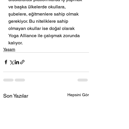
ve başka ülkelerde okullara, 
şubelere, eğitmenlere sahip olmak 
gerekiyor. Bu niteliklere sahip 
olmayan okullar ise doğal olarak 
Yoga Alliance ile çalışmak zorunda 
kalıyor.
Yaşam
Hepsini Gör
Son Yazılar