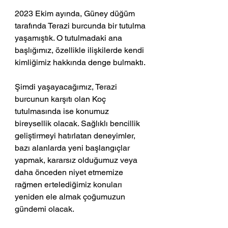
2023 Ekim ayında, Güney düğüm 
tarafında Terazi burcunda bir tutulma 
yaşamıştık. O tutulmadaki ana 
başlığımız, özellikle ilişkilerde kendi 
kimliğimiz hakkında denge bulmaktı.
Şimdi yaşayacağımız, Terazi 
burcunun karşıtı olan Koç 
tutulmasında ise konumuz 
bireysellik olacak. Sağlıklı bencillik 
geliştirmeyi hatırlatan deneyimler, 
bazı alanlarda yeni başlangıçlar 
yapmak, kararsız olduğumuz veya 
daha önceden niyet etmemize 
rağmen ertelediğimiz konuları 
yeniden ele almak çoğumuzun 
gündemi olacak.